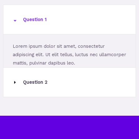
Question 1
Lorem ipsum dolor sit amet, consectetur
adipiscing elit. Ut elit tellus, luctus nec ullamcorper
mattis, pulvinar dapibus leo.
Question 2