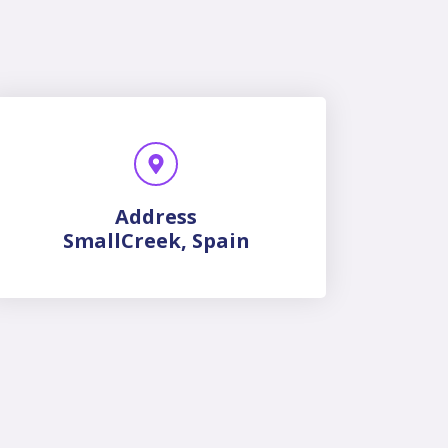
Address
SmallCreek, Spain