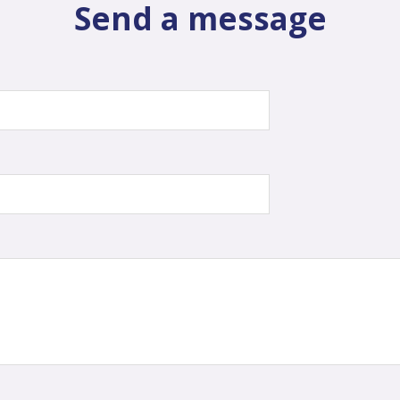
Send a message