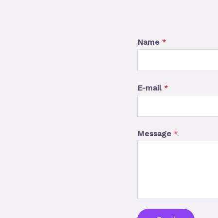
Name
*
E-mail
*
Message
*