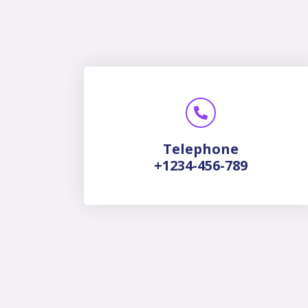
Telephone
+1234-456-789