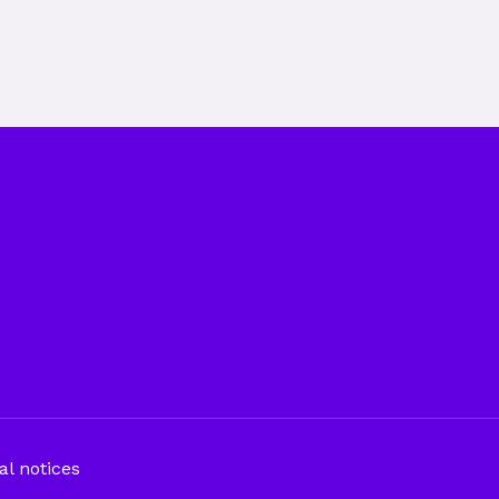
al notices